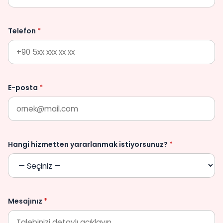
Telefon
*
E-posta
*
Hangi hizmetten yararlanmak istiyorsunuz?
*
Mesajınız
*